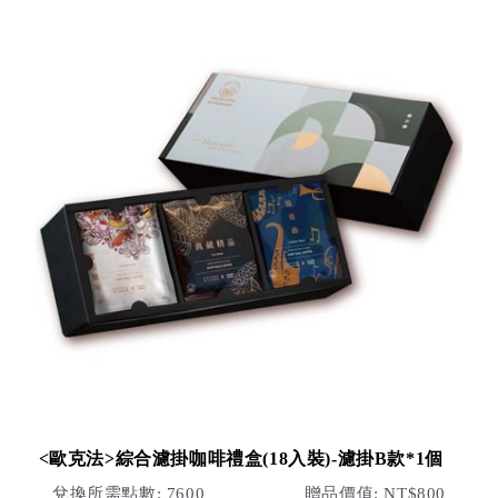
<歐克法>綜合濾掛咖啡禮盒(18入裝)-濾掛B款*1個
兌換所需點數: 7600
贈品價值: NT$800