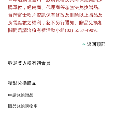
購單位，經銷商、代理商等恕無法兌換贈品。
台灣富士軟片資訊保有修改及刪除以上贈品及
所需點數之權利，恕不另行通知。贈品兌換相
關問題請洽粉有禮活動小組(02) 5557-4909。
返回頂部
歡迎登入粉有禮會員
積點兌換贈品
申請兌換贈品
贈品兌換購物車