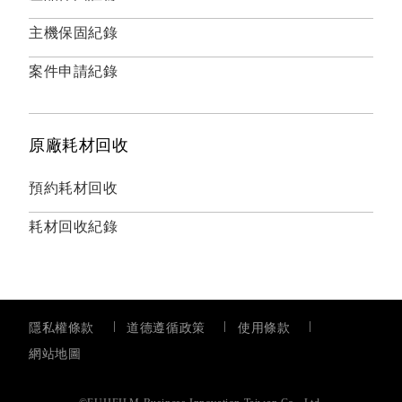
主機保固紀錄
案件申請紀錄
原廠耗材回收
預約耗材回收
耗材回收紀錄
隱私權條款
道德遵循政策
使用條款
網站地圖