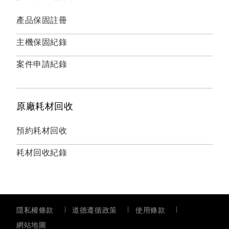
產品保固註冊
主機保固紀錄
案件申請紀錄
原廠耗材回收
預約耗材回收
耗材回收紀錄
隱私權條款
道德遵循政策
使用條款
網站地圖