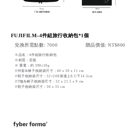
FUJIFILM–4件組旅行收納包*1個
兌換所需點數: 7000
贈品價值: NT$800
※品名：4件組旅行收納包
※材質：尼龍
※ 重量：約 390±10g
※外套&褲子收納袋尺寸：40 x 30 x 11 cm
※鞋子收納袋尺寸：32×24X側邊上8.5/下14.5cm
※T恤&褲子收納袋尺寸：32 x 21.5 x 9 cm
※鞋子收納袋尺寸：30 x 35 cm