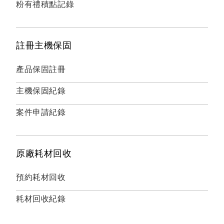
粉有禮積點記錄
註冊主機保固
產品保固註冊
主機保固紀錄
案件申請紀錄
原廠耗材回收
預約耗材回收
耗材回收紀錄