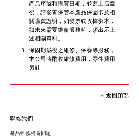
產品序號和購買日期，並蓋上店章
後，請妥善保管本產品保固卡及相
關購買證明，如發票或收據影本，
如未來需要維修服務時，須出示上
述相關資料。
保固期滿後之維修、保養等服務，
本公司將酌收維修費用，零件費用
另計。
返回頂部
聯絡我們
產品維修相關問題