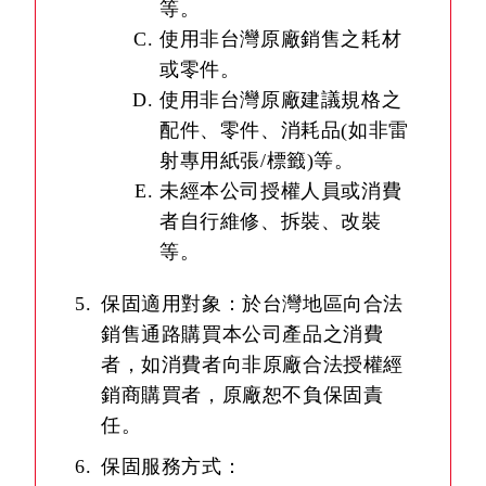
等。
使用非台灣原廠銷售之耗材
或零件。
使用非台灣原廠建議規格之
配件、零件、消耗品(如非雷
射專用紙張/標籤)等。
未經本公司授權人員或消費
者自行維修、拆裝、改裝
等。
保固適用對象：於台灣地區向合法
銷售通路購買本公司產品之消費
者，如消費者向非原廠合法授權經
銷商購買者，原廠恕不負保固責
任。
保固服務方式：