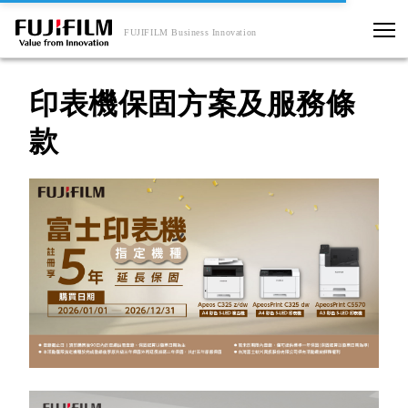
FUJIFILM Business Innovation
印表機保固方案及服務條
款