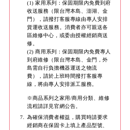
(1) 家用系列：保固期限內免費到府
收送服務（限台灣本島、澎湖、金
門），請撥打客服專線由專人安排
貨運收送服務。消費者亦可親送各
區維修中心，或委由授權經銷商送
修。
(2) 商用系列：保固期限內免費專人
到府維修（限台灣本島、金門，外
島需自行負擔機器運送之物流
費），請於上班時間撥打客服專
線，將由專人安排派工服務。
※商品系列之家用/商用分類、維修
流程請詳見官網公告。
為確保消費者權益，購買時請要求
經銷商在保固卡上填上產品型號、