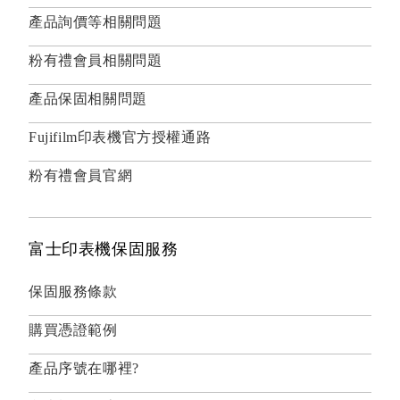
產品詢價等相關問題
粉有禮會員相關問題
產品保固相關問題
Fujifilm印表機官方授權通路
粉有禮會員官網
富士印表機保固服務
保固服務條款
購買憑證範例
產品序號在哪裡?