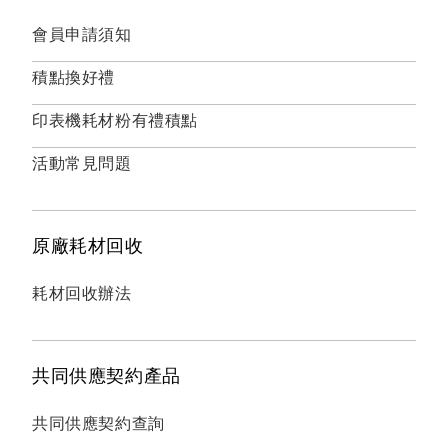
會員申請須知
積點換好禮
印表機耗材粉有禮積點
活動常見問題
原廠耗材回收
耗材回收辦法
共同供應契約產品
共同供應契約查詢