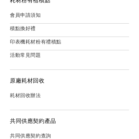
耗材粉有禮積點
會員申請須知
積點換好禮
印表機耗材粉有禮積點
活動常見問題
原廠耗材回收
耗材回收辦法
共同供應契約產品
共同供應契約查詢