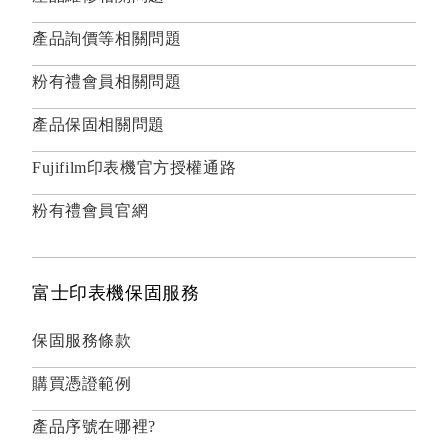
產品詢價等相關問題
粉有禮會員相關問題
產品保固相關問題
Fujifilm印表機官方授權通路
粉有禮會員官網
富士印表機保固服務
保固服務條款
購買憑證範例
產品序號在哪裡?