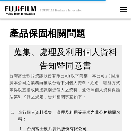
FUJIFILM Business Innovation
產品保固相關問題
蒐集、處理及利用個人資料
告知暨同意書
台灣富士軟片資訊股份有限公司(以下簡稱「本公司」)因推
廣本公司之業務而獲取台端下列個人資料：姓名、聯絡方式
等得以直接或間接識別您個人之資料，並依照個人資料保護
法第8、9條之規定，告知相關事宜如下：
進行個人資料蒐集、處理及利用等事項之非公務機關名
稱：
台灣富士軟片資訊股份有限公司,