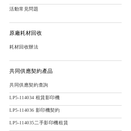
活動常見問題
原廠耗材回收
耗材回收辦法
共同供應契約產品
共同供應契約查詢
LP5-114034 租賃影印機
LP5-114036 影印機契約
LP5-114035二手影印機租賃