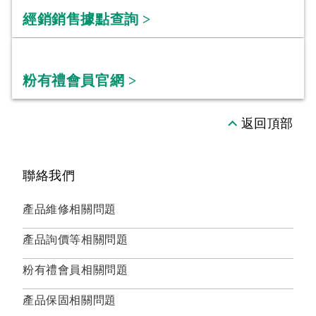
經銷銷售據點查詢 >
粉有禮會員官網 >
返回頂部
聯絡我們
產品維修相關問題
產品詢價等相關問題
粉有禮會員相關問題
產品保固相關問題