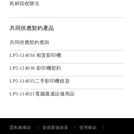
耗材回收辦法
共同供應契約產品
共同供應契約查詢
LP5-114034 租賃影印機
LP5-114036 影印機契約
LP5-114035二手影印機租賃
LP5-114021電腦週邊設備用品
隱私權條款
道德遵循政策
使用條款