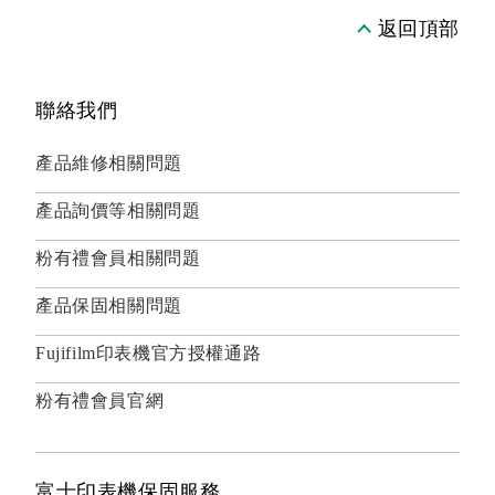
返回頂部
聯絡我們
產品維修相關問題
產品詢價等相關問題
粉有禮會員相關問題
產品保固相關問題
Fujifilm印表機官方授權通路
粉有禮會員官網
富士印表機保固服務