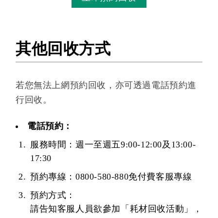
其他回收方式
若您無法上網預約回收，亦可透過電話預約進
行回收。
電話預約：
服務時間：週一至週五9:00-12:00及13:00-
17:30
預約專線：0800-580-880免付費客服專線
預約方式：
請告知客服人員欲參加「耗材回收活動」，