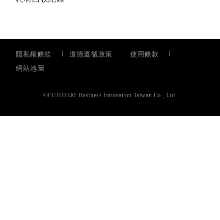
隱私權條款
道德遵循政策
使用條款
網站地圖
©FUJIFILM Business Innovation Taiwan Co., Ltd.