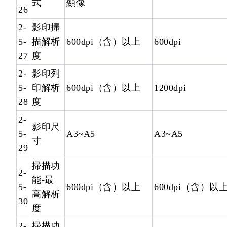
式
顯像
26
2-
影印掃
5-
描解析
600dpi（含）以上
600dpi
27
度
2-
影印列
5-
印解析
600dpi（含）以上
1200dpi
28
度
2-
影印尺
5-
A3~A5
A3~A5
寸
29
掃描功
2-
能-最
5-
600dpi（含）以上
600dpi（含）以
高解析
30
度
2-
掃描功