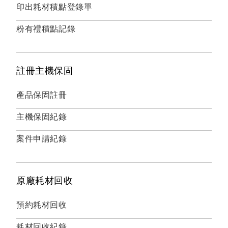
印出耗材積點登錄單
粉有禮積點記錄
註冊主機保固
產品保固註冊
主機保固紀錄
案件申請紀錄
原廠耗材回收
預約耗材回收
耗材回收紀錄