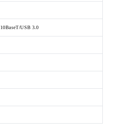
10BaseT/USB 3.0