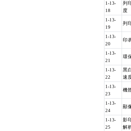
1-13-
列
18
度
1-13-
列
19
1-13-
印
20
1-13-
環
21
1-13-
黑
22
速
1-13-
機
23
1-13-
顯
24
1-13-
影
25
解