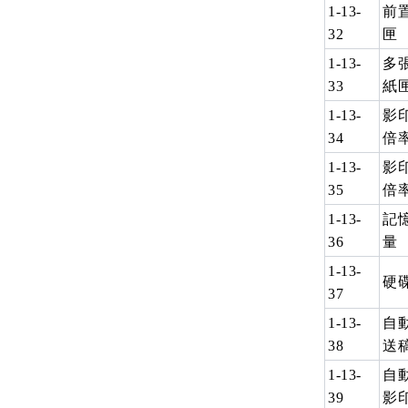
1-13-
前
32
匣
1-13-
多
33
紙
1-13-
影
34
倍
1-13-
影
35
倍
1-13-
記
36
量
1-13-
硬
37
1-13-
自
38
送
1-13-
自
39
影