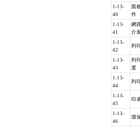
1-13-
面
40
作
1-13-
網
41
介
1-13-
列
42
1-13-
列
43
度
1-13-
列
44
1-13-
印
45
1-13-
環
46