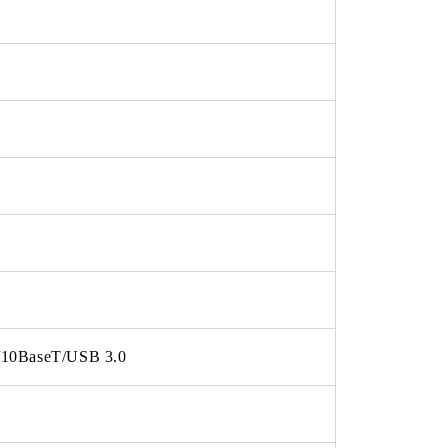
10BaseT/USB 3.0