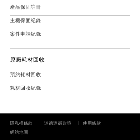
產品保固註冊
主機保固紀錄
案件申請紀錄
原廠耗材回收
預約耗材回收
耗材回收紀錄
隱私權條款
道德遵循政策
使用條款
網站地圖