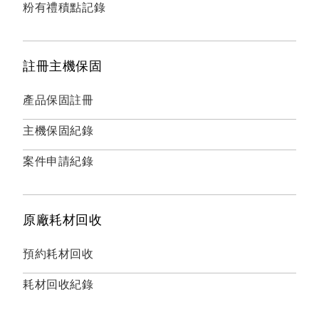
粉有禮積點記錄
註冊主機保固
產品保固註冊
主機保固紀錄
案件申請紀錄
原廠耗材回收
預約耗材回收
耗材回收紀錄