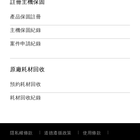
註冊主機保固
產品保固註冊
主機保固紀錄
案件申請紀錄
原廠耗材回收
預約耗材回收
耗材回收紀錄
隱私權條款
道德遵循政策
使用條款