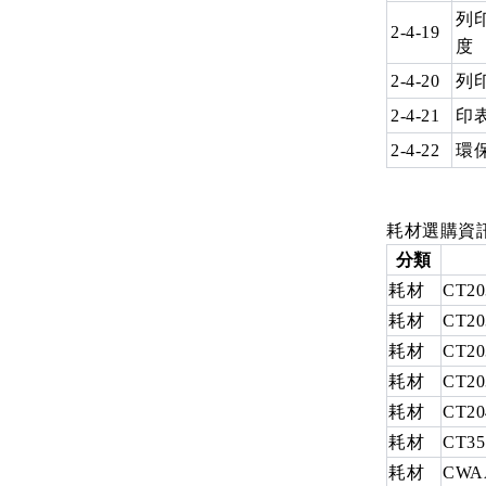
列
2-4-19
度
2-4-20
列
2-4-21
印
2-4-22
環
耗材選購資
分類
耗材
CT20
耗材
CT20
耗材
CT20
耗材
CT20
耗材
CT20
耗材
CT35
耗材
CWA